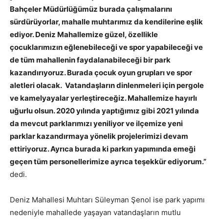
Bahçeler Müdürlüğümüz burada çalışmalarını
sürdürüyorlar, mahalle muhtarımız da kendilerine eşlik
ediyor. Deniz Mahallemize güzel, özellikle
çocuklarımızın eğlenebileceği ve spor yapabileceği ve
de tüm mahallenin faydalanabileceği bir park
kazandırıyoruz. Burada çocuk oyun grupları ve spor
aletleri olacak. Vatandaşların dinlenmeleri için pergole
ve kamelyayalar yerleştireceğiz. Mahallemize hayırlı
uğurlu olsun. 2020 yılında yaptığımız gibi 2021 yılında
da mevcut parklarımızı yeniliyor ve ilçemize yeni
parklar kazandırmaya yönelik projelerimizi devam
ettiriyoruz. Ayrıca burada ki parkın yapımında emeği
geçen tüm personellerimize ayrıca teşekkür ediyorum.”
dedi.
Deniz Mahallesi Muhtarı Süleyman Şenol ise park yapımı
nedeniyle mahallede yaşayan vatandaşların mutlu