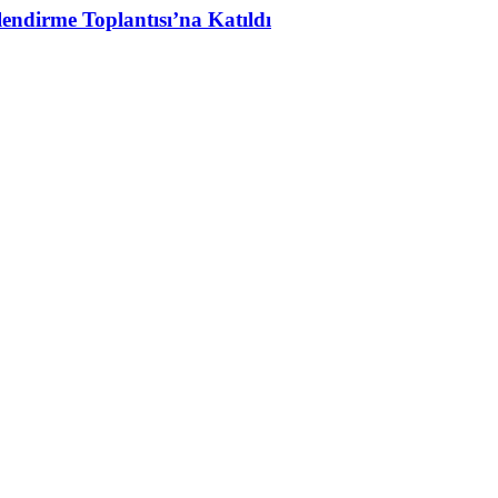
lendirme Toplantısı’na Katıldı