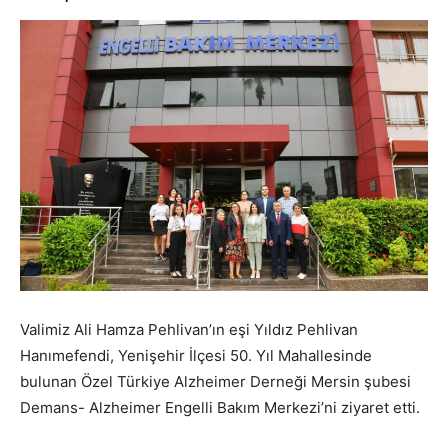
Valimiz Ali Hamza Pehlivan’ın eşi Yıldız Pehlivan
Hanımefendi, Yenişehir İlçesi 50. Yıl Mahallesinde
bulunan Özel Türkiye Alzheimer Derneği Mersin şubesi
Demans- Alzheimer Engelli Bakım Merkezi’ni ziyaret etti.