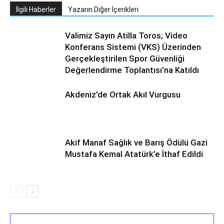
İlgili Haberler
Yazarın Diğer İçerikleri
Valimiz Sayın Atilla Toros; Video
Konferans Sistemi (VKS) Üzerinden
Gerçekleştirilen Spor Güvenliği
Değerlendirme Toplantısı’na Katıldı
Akdeniz’de Ortak Akıl Vurgusu
Akif Manaf Sağlık ve Barış Ödülü Gazi
Mustafa Kemal Atatürk’e İthaf Edildi