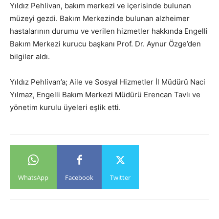
Yıldız Pehlivan, bakım merkezi ve içerisinde bulunan
müzeyi gezdi. Bakım Merkezinde bulunan alzheimer
hastalarının durumu ve verilen hizmetler hakkında Engelli
Bakım Merkezi kurucu başkanı Prof. Dr. Aynur Özge’den
bilgiler aldı.
Yıldız Pehlivan’a; Aile ve Sosyal Hizmetler İl Müdürü Naci
Yılmaz, Engelli Bakım Merkezi Müdürü Erencan Tavlı ve
yönetim kurulu üyeleri eşlik etti.
WhatsApp
Facebook
Twitter