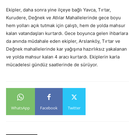
Ekipler, daha sonra yine ilçeye bağlı Yavca, Tırtar,
Kurudere, Değnek ve Atlılar Mahallelerinde gece boyu
hem yolları açık tutmak için çalıştı, hem de yolda mahsur
kalan vatandaşları kurtardı. Gece boyunca gelen ihbarlara
da anında müdahale eden ekipler, Arslanköy, Tırtar ve
Değnek mahallelerinde kar yağışına hazırlıksız yakalanan
ve yolda mahsur kalan 4 aracı kurtardı. Ekiplerin karla
mücadelesi gündüz saatlerinde de sürüyor.
WhatsApp
Facebook
Twitter