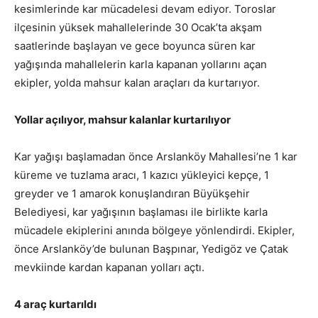
kesimlerinde kar mücadelesi devam ediyor. Toroslar
ilçesinin yüksek mahallelerinde 30 Ocak’ta akşam
saatlerinde başlayan ve gece boyunca süren kar
yağışında mahallelerin karla kapanan yollarını açan
ekipler, yolda mahsur kalan araçları da kurtarıyor.
Yollar açılıyor, mahsur kalanlar kurtarılıyor
Kar yağışı başlamadan önce Arslanköy Mahallesi’ne 1 kar
küreme ve tuzlama aracı, 1 kazıcı yükleyici kepçe, 1
greyder ve 1 amarok konuşlandıran Büyükşehir
Belediyesi, kar yağışının başlaması ile birlikte karla
mücadele ekiplerini anında bölgeye yönlendirdi. Ekipler,
önce Arslanköy’de bulunan Başpınar, Yedigöz ve Çatak
mevkiinde kardan kapanan yolları açtı.
4 araç kurtarıldı