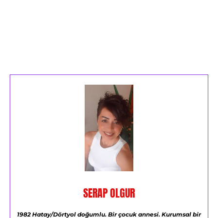
SERAP OLGUR
1982 Hatay/Dörtyol doğumlu.
Bir çocuk annesi.
Kurumsal bir