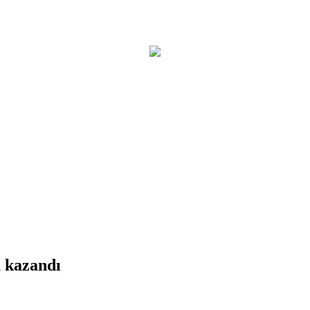
 kazandı