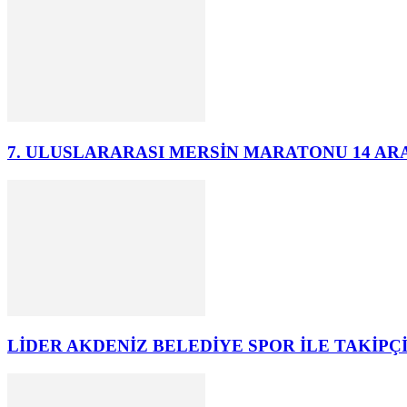
7. ULUSLARARASI MERSİN MARATONU 14 AR
LİDER AKDENİZ BELEDİYE SPOR İLE TAKİPÇİ