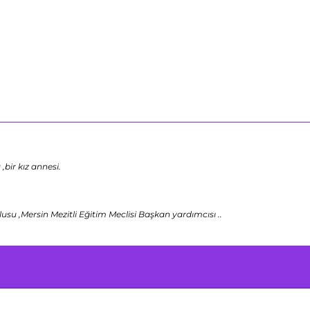
bir kız annesi.
u ,Mersin Mezitli Eğitim Meclisi Başkan yardımcısı ..