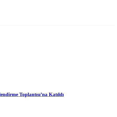
lendirme Toplantısı’na Katıldı