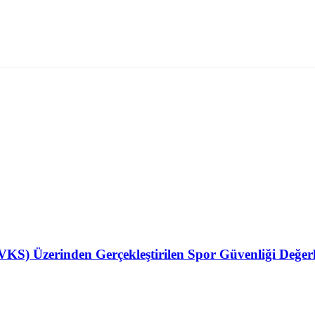
(VKS) Üzerinden Gerçekleştirilen Spor Güvenliği Değer