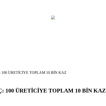
 100 ÜRETİCİYE TOPLAM 10 BİN KAZ
: 100 ÜRETİCİYE TOPLAM 10 BİN KAZ