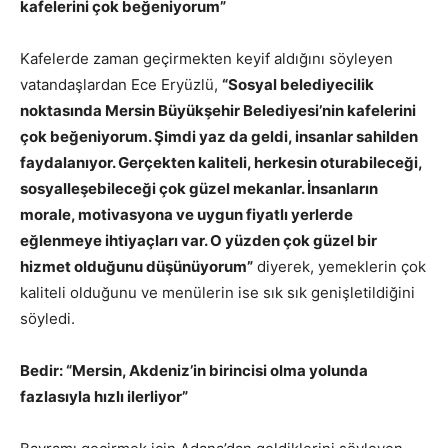
kafelerini çok beğeniyorum”
Kafelerde zaman geçirmekten keyif aldığını söyleyen
vatandaşlardan Ece Eryüzlü,
“Sosyal belediyecilik
noktasında Mersin Büyükşehir Belediyesi’nin kafelerini
çok beğeniyorum. Şimdi yaz da geldi, insanlar sahilden
faydalanıyor. Gerçekten kaliteli, herkesin oturabileceği,
sosyalleşebileceği çok güzel mekanlar. İnsanların
morale, motivasyona ve uygun fiyatlı yerlerde
eğlenmeye ihtiyaçları var. O yüzden çok güzel bir
hizmet olduğunu düşünüyorum”
diyerek, yemeklerin çok
kaliteli olduğunu ve menülerin ise sık sık genişletildiğini
söyledi.
Bedir: “Mersin, Akdeniz’in birincisi olma yolunda
fazlasıyla hızlı ilerliyor”