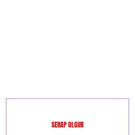
SERAP OLGUR