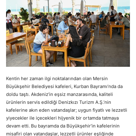
Kentin her zaman ilgi noktalarından olan Mersin
Büyükşehir Belediyesi kafeleri, Kurban Bayramı’nda da
doldu taştı. Akdeniz’in eşsiz manzarasında, kaliteli
ürünlerin servis edildiği Denizkızı Turizm A.Ş.’nin
kafelerine akın eden vatandaşlar; uygun fiyatlı ve lezzetli
yiyecekler ile içecekleri hijyenik bir ortamda tatmaya
devam etti. Bu bayramda da Büyükşehir’in kafelerinin
misafiri olan vatandaşlar, lezzetli ürünler eşliğinde