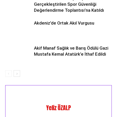
Gerçekleştirilen Spor Güvenliği
Değerlendirme Toplantısı’na Katıldı
Akdeniz’de Ortak Akıl Vurgusu
Akif Manaf Sağlık ve Barış Ödülü Gazi
Mustafa Kemal Atatürk’e İthaf Edildi
Yeliz ÖZALP