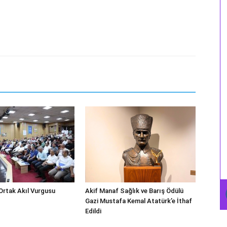
Ortak Akıl Vurgusu
Akif Manaf Sağlık ve Barış Ödülü
Gazi Mustafa Kemal Atatürk’e İthaf
Edildi