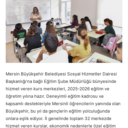
Mersin Büyükşehir Belediyesi Sosyal Hizmetler Dairesi
Başkanlığı’na bağlı Eğitim Şube Müdürlüğü bünyesinde
hizmet veren kurs merkezleri, 2025-2026 eğitim ve
öğretim yılına hazır. Deneyimli eğitim kadrosu ve
kapsamlı destekleriyle Mersinli öğrencilerin yanında olan
Büyükşehir, bu yıl da gençlerin eğitim yolculuğunda
onlara eşlik ediyor. İl genelinde toplam 32 merkezde
hizmet veren kurslar, ekonomik nedenlerle özel eğitim