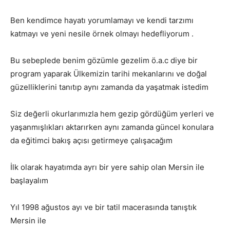
Ben kendimce hayatı yorumlamayı ve kendi tarzımı
katmayı ve yeni nesile örnek olmayı hedefliyorum .
Bu sebeplede benim gözümle gezelim ö.a.c diye bir
program yaparak Ülkemizin tarihi mekanlarını ve doğal
güzelliklerini tanıtıp aynı zamanda da yaşatmak istedim
Siz değerli okurlarımızla hem gezip gördüğüm yerleri ve
yaşanmışlıkları aktarırken aynı zamanda güncel konulara
da eğitimci bakış açısı getirmeye çalışacağım
İlk olarak hayatımda ayrı bir yere sahip olan Mersin ile
başlayalım
Yıl 1998 ağustos ayı ve bir tatil macerasında tanıştık
Mersin ile