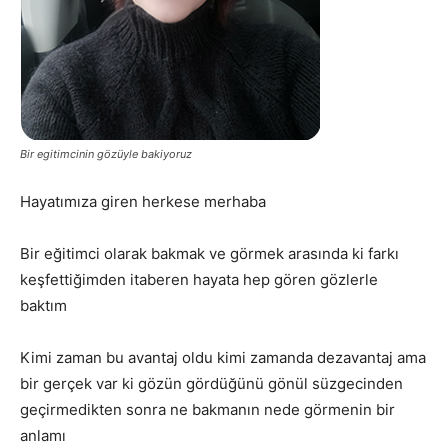
Bir egitimcinin gözüyle bakiyoruz
Hayatımıza giren herkese merhaba
Bir eğitimci olarak bakmak ve görmek arasında ki farkı
keşfettiğimden itaberen hayata hep gören gözlerle
baktım
Kimi zaman bu avantaj oldu kimi zamanda dezavantaj ama
bir gerçek var ki gözün gördüğünü gönül süzgecinden
geçirmedikten sonra ne bakmanın nede görmenin bir
anlamı