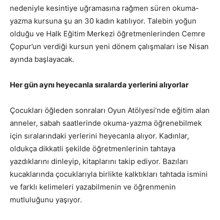
nedeniyle kesintiye uğramasına rağmen süren okuma-
yazma kursuna şu an 30 kadın katılıyor. Talebin yoğun
olduğu ve Halk Eğitim Merkezi öğretmenlerinden Cemre
Çopur’un verdiği kursun yeni dönem çalışmaları ise Nisan
ayında başlayacak.
Her gün aynı heyecanla sıralarda yerlerini alıyorlar
Çocukları öğleden sonraları Oyun Atölyesi’nde eğitim alan
anneler, sabah saatlerinde okuma-yazma öğrenebilmek
için sıralarındaki yerlerini heyecanla alıyor. Kadınlar,
oldukça dikkatli şekilde öğretmenlerinin tahtaya
yazdıklarını dinleyip, kitaplarını takip ediyor. Bazıları
kucaklarında çocuklarıyla birlikte kalktıkları tahtada ismini
ve farklı kelimeleri yazabilmenin ve öğrenmenin
mutluluğunu yaşıyor.