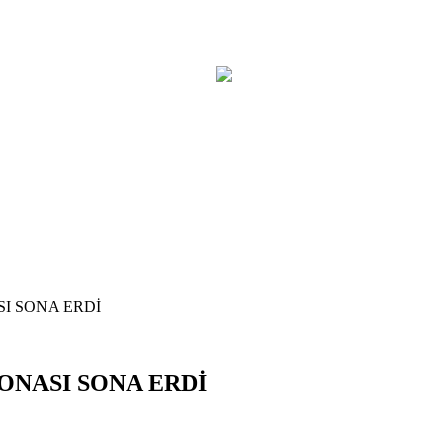
I SONA ERDİ
ONASI SONA ERDİ