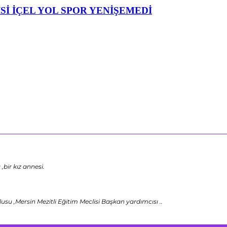
Sİ İÇEL YOL SPOR YENİŞEMEDİ
bir kız annesi.
u ,Mersin Mezitli Eğitim Meclisi Başkan yardımcısı ..