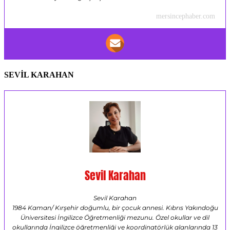
mersincephaber.com
SEVİL KARAHAN
Sevil Karahan
Sevil Karahan
1984 Kaman/ Kırşehir doğumlu, bir çocuk annesi. Kıbrıs Yakındoğu
Üniversitesi İngilizce Öğretmenliği mezunu. Özel okullar ve dil
okullarında İngilizce öğretmenliği ve koordinatörlük alanlarında 13