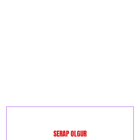
SERAP OLGUR