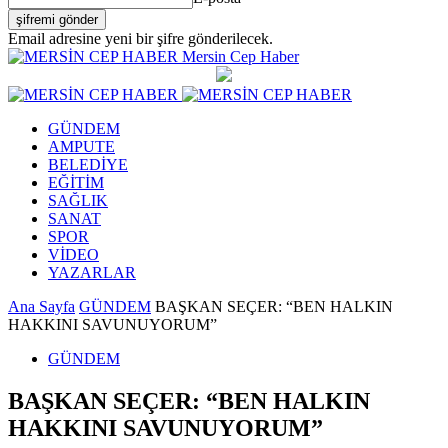
Email adresine yeni bir şifre gönderilecek.
Mersin Cep Haber
GÜNDEM
AMPUTE
BELEDİYE
EĞİTİM
SAĞLIK
SANAT
SPOR
VİDEO
YAZARLAR
Ana Sayfa
GÜNDEM
BAŞKAN SEÇER: “BEN HALKIN
HAKKINI SAVUNUYORUM”
GÜNDEM
BAŞKAN SEÇER: “BEN HALKIN
HAKKINI SAVUNUYORUM”