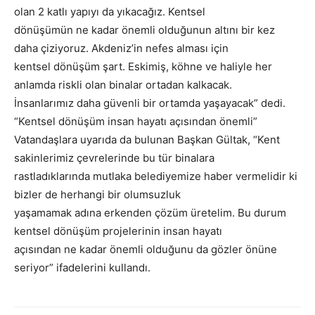
olan 2 katlı yapıyı da yıkacağız. Kentsel
dönüşümün ne kadar önemli olduğunun altını bir kez
daha çiziyoruz. Akdeniz’in nefes alması için
kentsel dönüşüm şart. Eskimiş, köhne ve haliyle her
anlamda riskli olan binalar ortadan kalkacak.
İnsanlarımız daha güvenli bir ortamda yaşayacak” dedi.
“Kentsel dönüşüm insan hayatı açısından önemli”
Vatandaşlara uyarıda da bulunan Başkan Gültak, “Kent
sakinlerimiz çevrelerinde bu tür binalara
rastladıklarında mutlaka belediyemize haber vermelidir ki
bizler de herhangi bir olumsuzluk
yaşamamak adına erkenden çözüm üretelim. Bu durum
kentsel dönüşüm projelerinin insan hayatı
açısından ne kadar önemli olduğunu da gözler önüne
seriyor” ifadelerini kullandı.