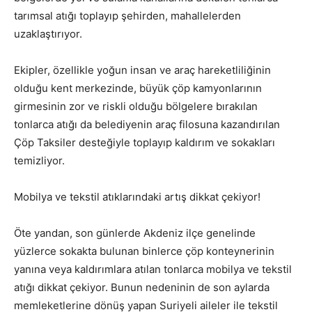
tarımsal atığı toplayıp şehirden, mahallelerden
uzaklaştırıyor.
Ekipler, özellikle yoğun insan ve araç hareketliliğinin
olduğu kent merkezinde, büyük çöp kamyonlarının
girmesinin zor ve riskli olduğu bölgelere bırakılan
tonlarca atığı da belediyenin araç filosuna kazandırılan
Çöp Taksiler desteğiyle toplayıp kaldırım ve sokakları
temizliyor.
Mobilya ve tekstil atıklarındaki artış dikkat çekiyor!
Öte yandan, son günlerde Akdeniz ilçe genelinde
yüzlerce sokakta bulunan binlerce çöp konteynerinin
yanına veya kaldırımlara atılan tonlarca mobilya ve tekstil
atığı dikkat çekiyor. Bunun nedeninin de son aylarda
memleketlerine dönüş yapan Suriyeli aileler ile tekstil