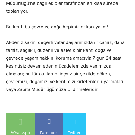
Müdürlüğü’ne bağlı ekipler tarafından en kısa sürede
toplanıyor.
Bu kent, bu çevre ve doğa hepimizin; koruyalım!
Akdeniz sakini değerli vatandaşlarımızdan ricamız; daha
temiz, sağlıklı, düzenli ve estetik bir kent, doğa ve
çevrede yaşam hakkını koruma amacıyla 7 gün 24 saat
kesintisiz devam eden mücadelemizde yanımızda
olmaları; bu tür atıkları bilinçsiz bir şekilde döken,
çevremizi, doğamızı ve kentimizi kirletenleri uyarmaları
veya Zabıta Müdürlüğümüze bildirmeleridir.
WhatsApp
Facebook
Twitter