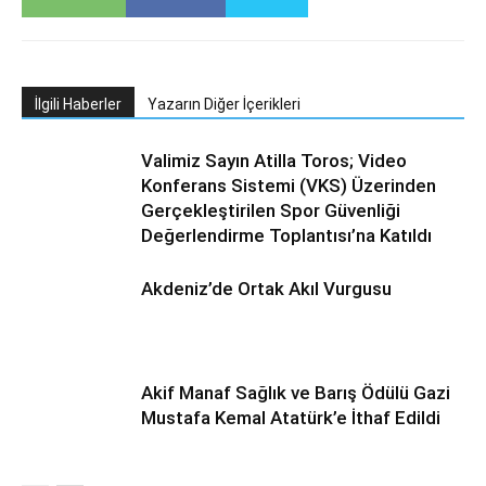
İlgili Haberler
Yazarın Diğer İçerikleri
Valimiz Sayın Atilla Toros; Video
Konferans Sistemi (VKS) Üzerinden
Gerçekleştirilen Spor Güvenliği
Değerlendirme Toplantısı’na Katıldı
Akdeniz’de Ortak Akıl Vurgusu
Akif Manaf Sağlık ve Barış Ödülü Gazi
Mustafa Kemal Atatürk’e İthaf Edildi