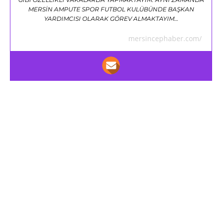
MERSİN AMPUTE SPOR FUTBOL KULÜBÜNDE BAŞKAN
YARDIMCISI OLARAK GÖREV ALMAKTAYIM…
mersincephaber.com/