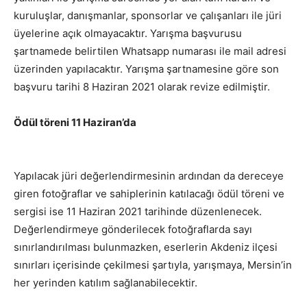
kuruluşlar, danışmanlar, sponsorlar ve çalışanları ile jüri
üyelerine açık olmayacaktır. Yarışma başvurusu
şartnamede belirtilen Whatsapp numarası ile mail adresi
üzerinden yapılacaktır. Yarışma şartnamesine göre son
başvuru tarihi 8 Haziran 2021 olarak revize edilmiştir.
Ödül töreni 11 Haziran’da
Yapılacak jüri değerlendirmesinin ardından da dereceye
giren fotoğraflar ve sahiplerinin katılacağı ödül töreni ve
sergisi ise 11 Haziran 2021 tarihinde düzenlenecek.
Değerlendirmeye gönderilecek fotoğraflarda sayı
sınırlandırılması bulunmazken, eserlerin Akdeniz ilçesi
sınırları içerisinde çekilmesi şartıyla, yarışmaya, Mersin’in
her yerinden katılım sağlanabilecektir.