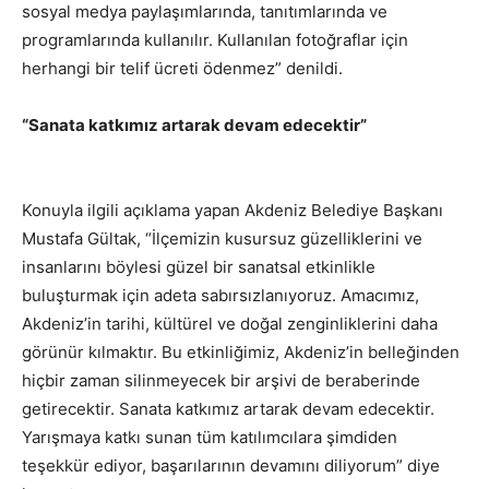
sosyal medya paylaşımlarında, tanıtımlarında ve
programlarında kullanılır. Kullanılan fotoğraflar için
herhangi bir telif ücreti ödenmez” denildi.
“Sanata katkımız artarak devam edecektir”
Konuyla ilgili açıklama yapan Akdeniz Belediye Başkanı
Mustafa Gültak, “İlçemizin kusursuz güzelliklerini ve
insanlarını böylesi güzel bir sanatsal etkinlikle
buluşturmak için adeta sabırsızlanıyoruz. Amacımız,
Akdeniz’in tarihi, kültürel ve doğal zenginliklerini daha
görünür kılmaktır. Bu etkinliğimiz, Akdeniz’in belleğinden
hiçbir zaman silinmeyecek bir arşivi de beraberinde
getirecektir. Sanata katkımız artarak devam edecektir.
Yarışmaya katkı sunan tüm katılımcılara şimdiden
teşekkür ediyor, başarılarının devamını diliyorum” diye