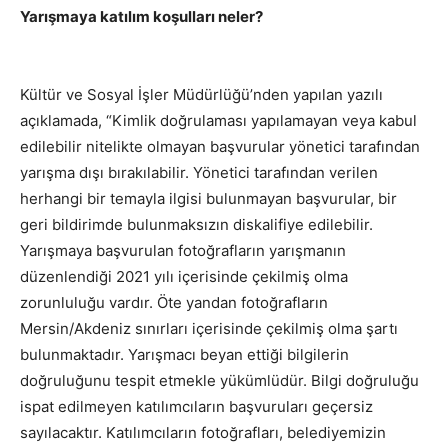
Yarışmaya katılım koşulları neler?
Kültür ve Sosyal İşler Müdürlüğü’nden yapılan yazılı
açıklamada, “Kimlik doğrulaması yapılamayan veya kabul
edilebilir nitelikte olmayan başvurular yönetici tarafından
yarışma dışı bırakılabilir. Yönetici tarafından verilen
herhangi bir temayla ilgisi bulunmayan başvurular, bir
geri bildirimde bulunmaksızın diskalifiye edilebilir.
Yarışmaya başvurulan fotoğrafların yarışmanın
düzenlendiği 2021 yılı içerisinde çekilmiş olma
zorunluluğu vardır. Öte yandan fotoğrafların
Mersin/Akdeniz sınırları içerisinde çekilmiş olma şartı
bulunmaktadır. Yarışmacı beyan ettiği bilgilerin
doğruluğunu tespit etmekle yükümlüdür. Bilgi doğruluğu
ispat edilmeyen katılımcıların başvuruları geçersiz
sayılacaktır. Katılımcıların fotoğrafları, belediyemizin